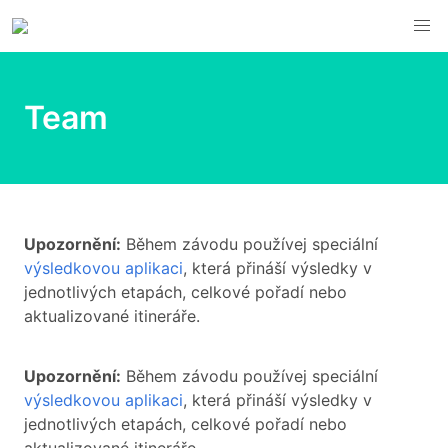
Team
Upozornění:
Během závodu používej speciální
výsledkovou aplikaci
, která přináší výsledky v
jednotlivých etapách, celkové pořadí nebo
aktualizované itineráře.
Upozornění:
Během závodu používej speciální
výsledkovou aplikaci
, která přináší výsledky v
jednotlivých etapách, celkové pořadí nebo