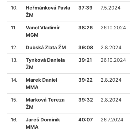
10.
Heřmánková Pavla
37:39
7.5.2024
ŽM
11.
Vancl Vladimír
38:26
26.10.2024
MGM
12.
Dubská Zlata ŽM
39:08
2.8.2024
13.
Tynková Daniela
39:21
26.10.2024
ŽM
14.
Marek Daniel
39:22
2.8.2024
MMA
15.
Marková Tereza
39:32
2.8.2024
ŽM
16.
Jareš Dominik
40:07
26.7.2024
MMA