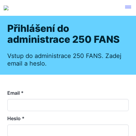
Přihlášení do
administrace 250 FANS
Vstup do administrace 250 FANS. Zadej
email a heslo.
Email *
Heslo *