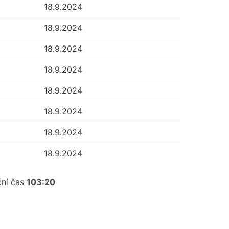
18.9.2024
18.9.2024
18.9.2024
18.9.2024
18.9.2024
18.9.2024
18.9.2024
18.9.2024
ční čas
103:20