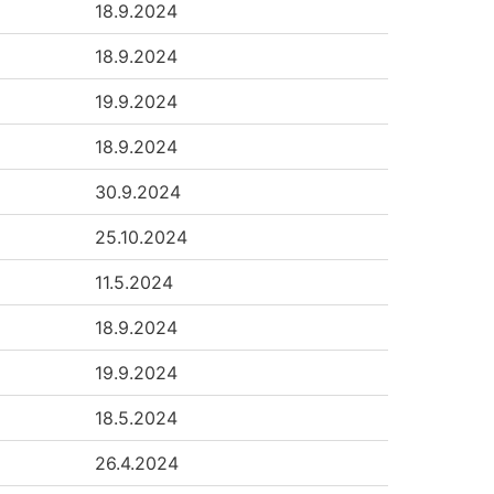
18.9.2024
18.9.2024
19.9.2024
18.9.2024
30.9.2024
25.10.2024
11.5.2024
18.9.2024
19.9.2024
18.5.2024
26.4.2024