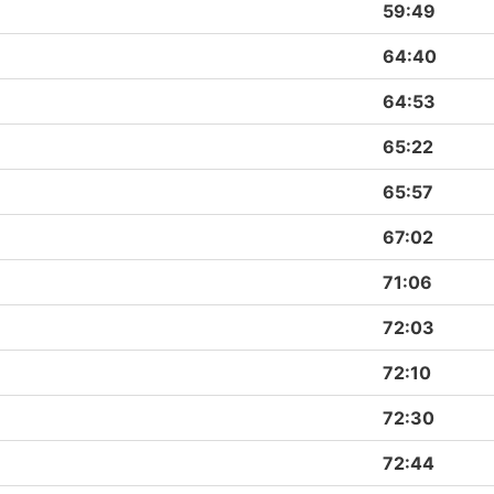
59:49
64:40
64:53
65:22
65:57
67:02
71:06
72:03
72:10
72:30
72:44