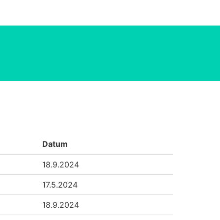
Datum
18.9.2024
17.5.2024
18.9.2024