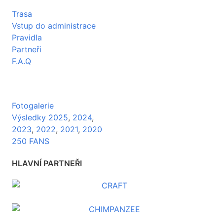
Trasa
Vstup do administrace
Pravidla
Partneři
F.A.Q
Fotogalerie
Výsledky 2025
,
2024
,
2023
,
2022
,
2021
,
2020
250 FANS
HLAVNÍ PARTNEŘI