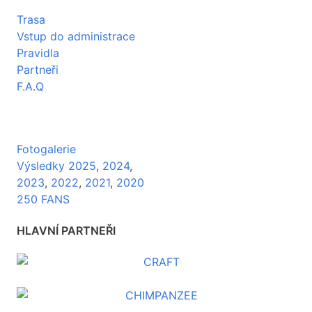
Trasa
Vstup do administrace
Pravidla
Partneři
F.A.Q
Fotogalerie
Výsledky 2025
,
2024
,
2023
,
2022
,
2021
,
2020
250 FANS
HLAVNÍ PARTNEŘI