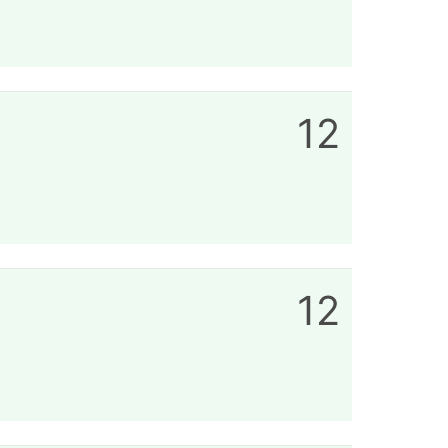
12
12