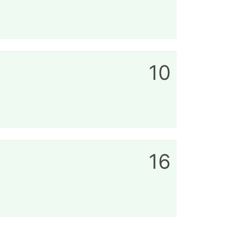
10
16