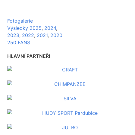
Fotogalerie
Výsledky 2025
,
2024
,
2023
,
2022
,
2021
,
2020
250 FANS
HLAVNÍ PARTNEŘI