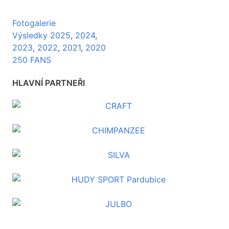
Fotogalerie
Výsledky 2025
,
2024
,
2023
,
2022
,
2021
,
2020
250 FANS
HLAVNÍ PARTNEŘI