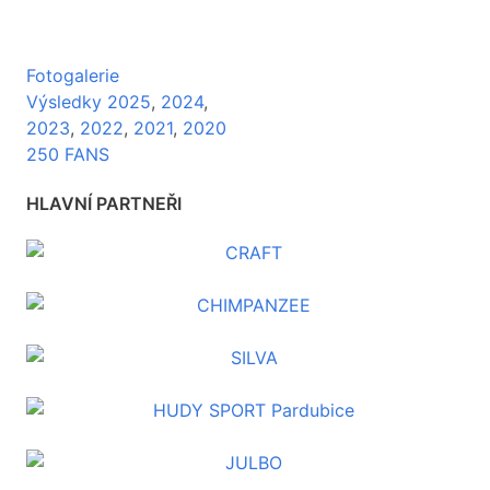
Fotogalerie
Výsledky 2025
,
2024
,
2023
,
2022
,
2021
,
2020
250 FANS
HLAVNÍ PARTNEŘI