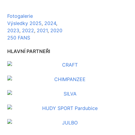
Fotogalerie
Výsledky 2025
,
2024
,
2023
,
2022
,
2021
,
2020
250 FANS
HLAVNÍ PARTNEŘI