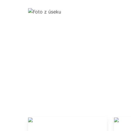
ZAJÍMAVO