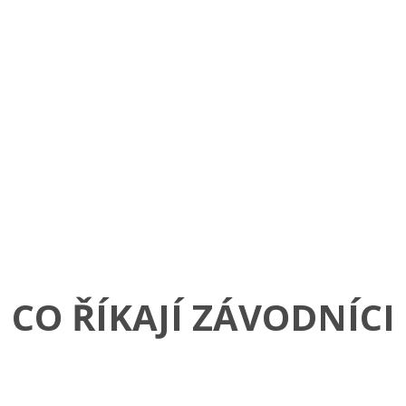
CO ŘÍKAJÍ ZÁVODNÍCI