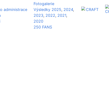
Fotogalerie
o administrace
Výsledky 2025
,
2024
,
a
2023
,
2022
,
2021
,
i
2020
250 FANS