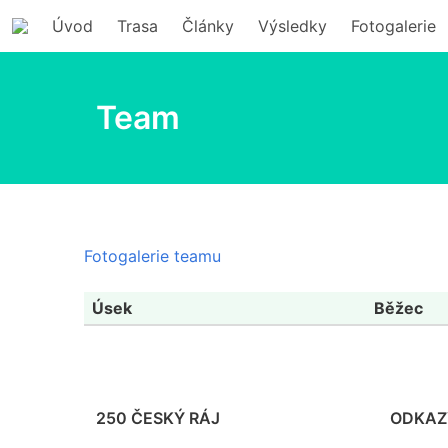
Úvod
Trasa
Články
Výsledky
Fotogalerie
Team
Fotogalerie teamu
Úsek
Běžec
250 ČESKÝ RÁJ
ODKAZ