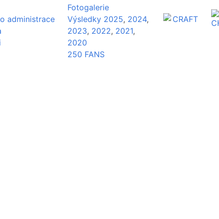
Fotogalerie
o administrace
Výsledky 2025
,
2024
,
a
2023
,
2022
,
2021
,
i
2020
250 FANS