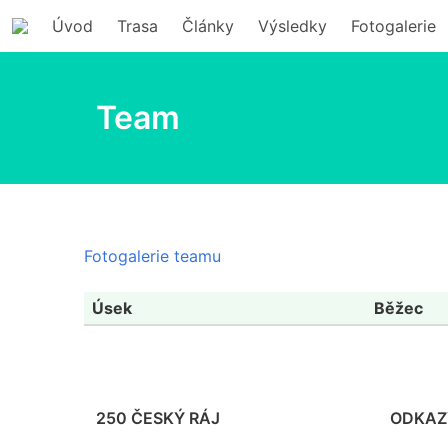
Úvod
Trasa
Články
Výsledky
Fotogalerie
Team
Fotogalerie teamu
Úsek
Běžec
250 ČESKÝ RÁJ
ODKAZ