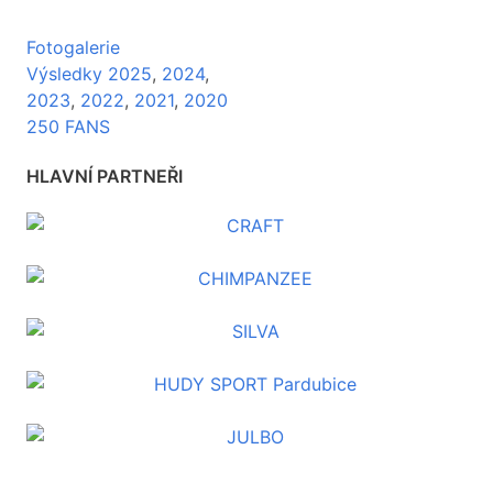
Fotogalerie
Výsledky 2025
,
2024
,
2023
,
2022
,
2021
,
2020
250 FANS
HLAVNÍ PARTNEŘI