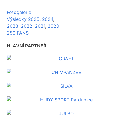
Fotogalerie
Výsledky 2025
,
2024
,
2023
,
2022
,
2021
,
2020
250 FANS
HLAVNÍ PARTNEŘI