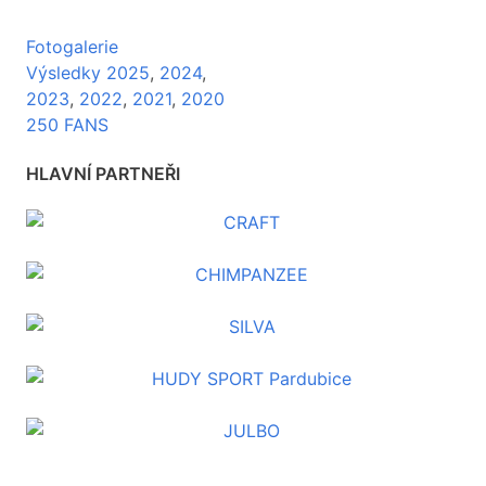
Fotogalerie
Výsledky 2025
,
2024
,
2023
,
2022
,
2021
,
2020
250 FANS
HLAVNÍ PARTNEŘI