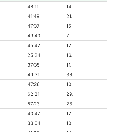
48:11
14.
41:48
21.
47:37
15.
49:40
7.
45:42
12.
25:24
16.
37:35
11.
49:31
36.
47:26
10.
62:21
29.
57:23
28.
40:47
12.
33:04
10.