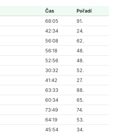
Čas
Pořadí
68:05
91.
42:34
24.
56:08
62.
56:18
48.
52:56
48.
30:32
52.
41:42
27.
63:33
88.
60:34
65.
73:49
74.
64:19
53.
45:54
34.